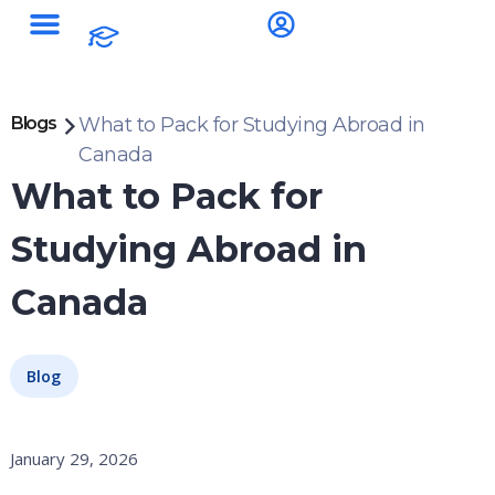
Blogs
What to Pack for Studying Abroad in
Canada
What to Pack for
Studying Abroad in
Canada
Blog
January 29, 2026