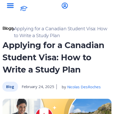
Blogs
Applying for a Canadian Student Visa: How
to Write a Study Plan
Applying for a Canadian
Student Visa: How to
Write a Study Plan
February 24, 2025
by
Nicolas DesRoches
Blog