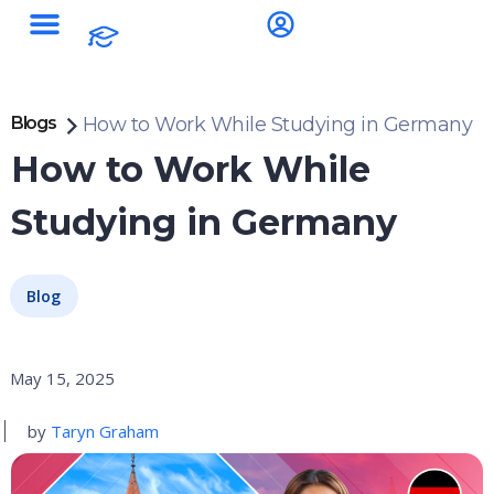
Blogs
How to Work While Studying in Germany
How to Work While
Studying in Germany
Blog
May 15, 2025
by
Taryn Graham